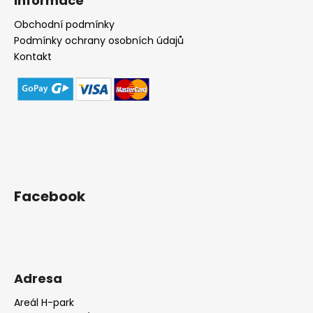
Informace
Obchodní podmínky
Podmínky ochrany osobních údajů
Kontakt
Facebook
Adresa
Areál H-park