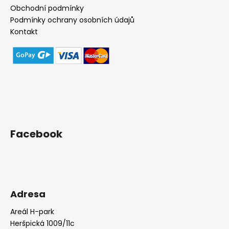
Obchodní podmínky
Podmínky ochrany osobních údajů
Kontakt
Facebook
Adresa
Areál H-park
Heršpická 1009/11c